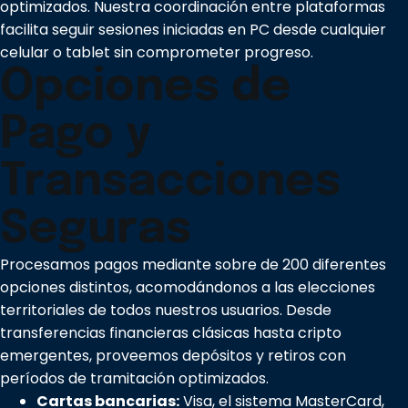
optimizados. Nuestra coordinación entre plataformas
facilita seguir sesiones iniciadas en PC desde cualquier
celular o tablet sin comprometer progreso.
Opciones de
Pago y
Transacciones
Seguras
Procesamos pagos mediante sobre de 200 diferentes
opciones distintos, acomodándonos a las elecciones
territoriales de todos nuestros usuarios. Desde
transferencias financieras clásicas hasta cripto
emergentes, proveemos depósitos y retiros con
períodos de tramitación optimizados.
Cartas bancarias:
Visa, el sistema MasterCard,