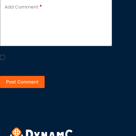
Add Comment
*
Save my name, email, and website in this browser
for the next time I comment.
Post Comment