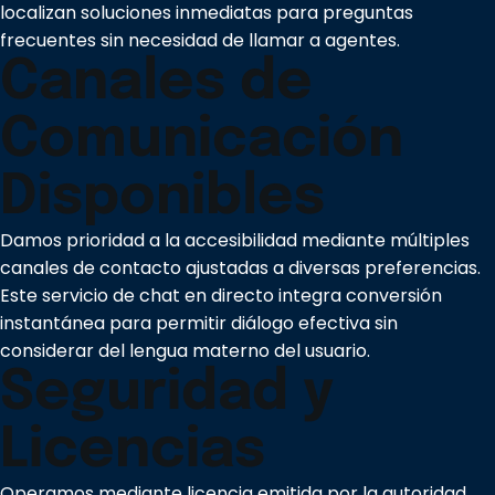
localizan soluciones inmediatas para preguntas
frecuentes sin necesidad de llamar a agentes.
Canales de
Comunicación
Disponibles
Damos prioridad a la accesibilidad mediante múltiples
canales de contacto ajustadas a diversas preferencias.
Este servicio de chat en directo integra conversión
instantánea para permitir diálogo efectiva sin
considerar del lengua materno del usuario.
Seguridad y
Licencias
Operamos mediante licencia emitida por la autoridad