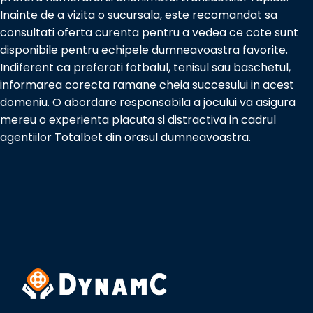
Inainte de a vizita o sucursala, este recomandat sa
consultati oferta curenta pentru a vedea ce cote sunt
disponibile pentru echipele dumneavoastra favorite.
Indiferent ca preferati fotbalul, tenisul sau baschetul,
informarea corecta ramane cheia succesului in acest
domeniu. O abordare responsabila a jocului va asigura
mereu o experienta placuta si distractiva in cadrul
agentiilor Totalbet din orasul dumneavoastra.