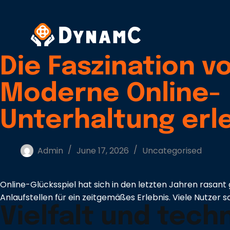
Die Faszination v
Moderne Online-
Unterhaltung erl
Admin
June 17, 2026
Uncategorised
Online-Glücksspiel hat sich in den letzten Jahren rasan
Anlaufstellen für ein zeitgemäßes Erlebnis. Viele Nutzer 
Vielfalt und tec