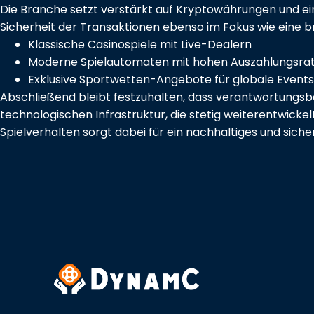
Die Branche setzt verstärkt auf Kryptowährungen und ei
Sicherheit der Transaktionen ebenso im Fokus wie eine b
Klassische Casinospiele mit Live-Dealern
Moderne Spielautomaten mit hohen Auszahlungsra
Exklusive Sportwetten-Angebote für globale Events
Abschließend bleibt festzuhalten, dass verantwortungsbewu
technologischen Infrastruktur, die stetig weiterentwick
Spielverhalten sorgt dabei für ein nachhaltiges und siche