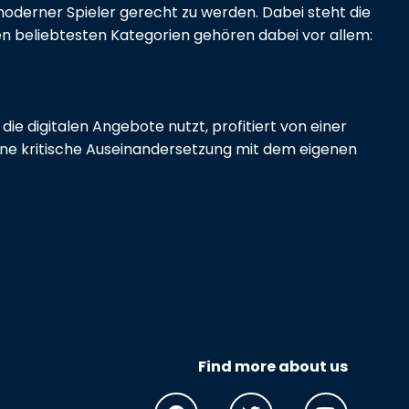
oderner Spieler gerecht zu werden. Dabei steht die
en beliebtesten Kategorien gehören dabei vor allem:
ie digitalen Angebote nutzt, profitiert von einer
Eine kritische Auseinandersetzung mit dem eigenen
Find more about us