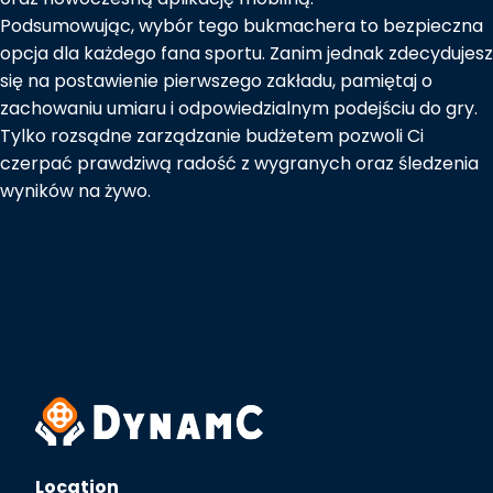
Podsumowując, wybór tego bukmachera to bezpieczna
opcja dla każdego fana sportu. Zanim jednak zdecydujesz
się na postawienie pierwszego zakładu, pamiętaj o
zachowaniu umiaru i odpowiedzialnym podejściu do gry.
Tylko rozsądne zarządzanie budżetem pozwoli Ci
czerpać prawdziwą radość z wygranych oraz śledzenia
wyników na żywo.
Location