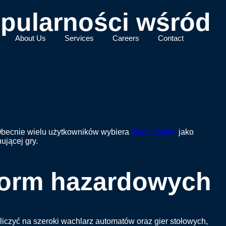
opularności wśród
About Us
Services
Careers
Contact
. Obecnie wielu użytkowników wybiera
bison casino
jako
ującej gry.
form hazardowych
iczyć na szeroki wachlarz automatów oraz gier stołowych,