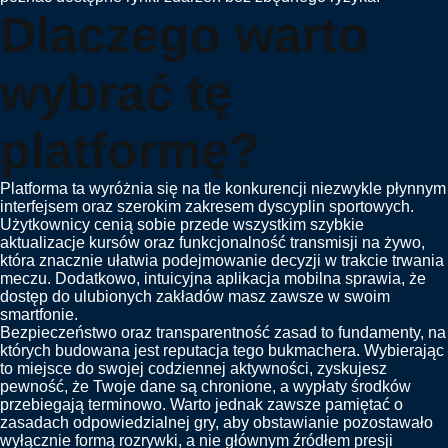
Dlaczego warto
wybrać tę
platformę?
Platforma ta wyróżnia się na tle konkurencji niezwykle płynnym
interfejsem oraz szerokim zakresem dyscyplin sportowych.
Użytkownicy cenią sobie przede wszystkim szybkie
aktualizacje kursów oraz funkcjonalność transmisji na żywo,
która znacznie ułatwia podejmowanie decyzji w trakcie trwania
meczu. Dodatkowo, intuicyjna aplikacja mobilna sprawia, że
dostęp do ulubionych zakładów masz zawsze w swoim
smartfonie.
Bezpieczeństwo oraz transparentność zasad to fundamenty, na
których budowana jest reputacja tego bukmachera. Wybierając
to miejsce do swojej codziennej aktywności, zyskujesz
pewność, że Twoje dane są chronione, a wypłaty środków
przebiegają terminowo. Warto jednak zawsze pamiętać o
zasadach odpowiedzialnej gry, aby obstawianie pozostawało
wyłącznie formą rozrywki, a nie głównym źródłem presji