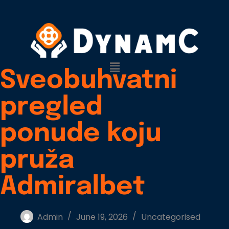
Sveobuhvatni
pregled
ponude koju
pruža
Admiralbet
Admin
June 19, 2026
Uncategorised