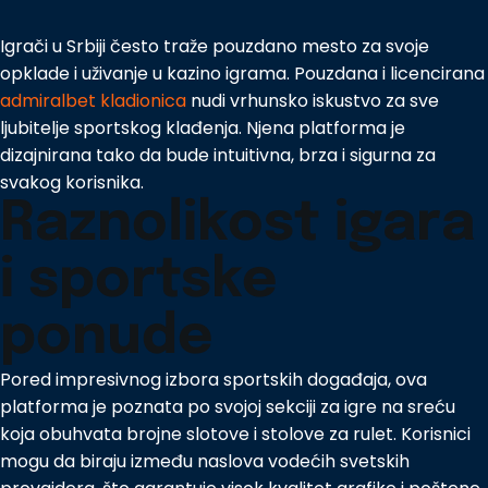
Igrači u Srbiji često traže pouzdano mesto za svoje
opklade i uživanje u kazino igrama. Pouzdana i licencirana
admiralbet kladionica
nudi vrhunsko iskustvo za sve
ljubitelje sportskog klađenja. Njena platforma je
dizajnirana tako da bude intuitivna, brza i sigurna za
svakog korisnika.
Raznolikost igara
i sportske
ponude
Pored impresivnog izbora sportskih događaja, ova
platforma je poznata po svojoj sekciji za igre na sreću
koja obuhvata brojne slotove i stolove za rulet. Korisnici
mogu da biraju između naslova vodećih svetskih